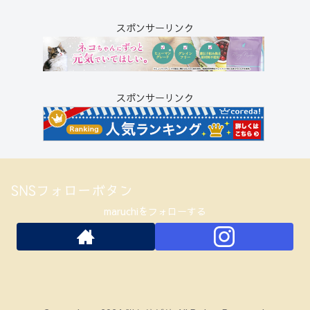
スポンサーリンク
スポンサーリンク
SNSフォローボタン
maruchiをフォローする