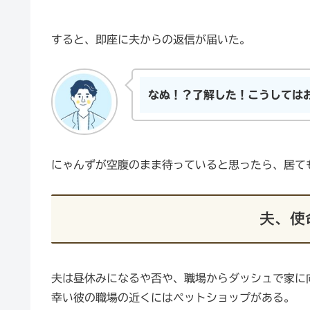
すると、即座に夫からの返信が届いた。
なぬ！？了解した！こうしては
にゃんずが空腹のまま待っていると思ったら、居て
夫、使
夫は昼休みになるや否や、職場からダッシュで家に
幸い彼の職場の近くにはペットショップがある。