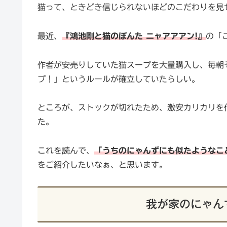
猫って、ときどき信じられないほどのこだわりを見
最近、
『鴻池剛と猫のぽんた ニャアアアン!』
の「
作者が安売りしていた猫スープを大量購入し、毎朝
プ！」というルールが確立していたらしい。
ところが、ストックが切れたため、激安カリカリを
た。
これを読んで、
「うちのにゃんずにも似たようなこ
をご紹介したいなぁ、と思います。
我が家のにゃん