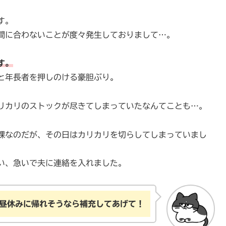
す。
間に合わないことが度々発生しておりまして…。
す。
と年長者を押しのける豪胆ぶり。
リカリのストックが尽きてしまっていたなんてことも…。
課なのだが、その日はカリカリを切らしてしまっていまし
い、急いで夫に連絡を入れました。
昼休みに帰れそうなら補充してあげて！