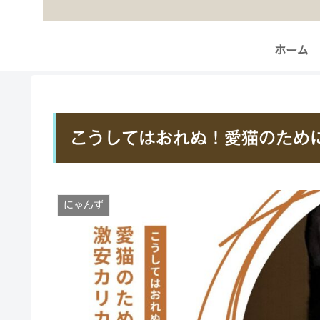
ホーム
こうしてはおれぬ！愛猫のため
にゃんず