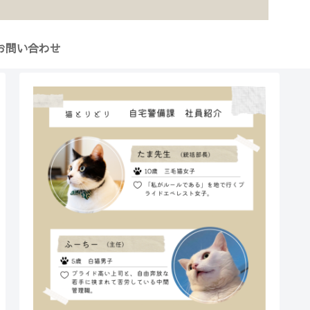
お問い合わせ