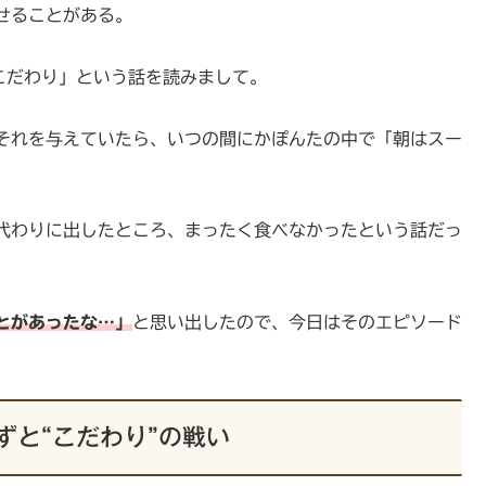
せることがある。
こだわり」という話を読みまして。
それを与えていたら、いつの間にかぽんたの中で「朝はスー
代わりに出したところ、まったく食べなかったという話だっ
とがあったな…」
と思い出したので、今日はそのエピソード
ずと“こだわり”の戦い