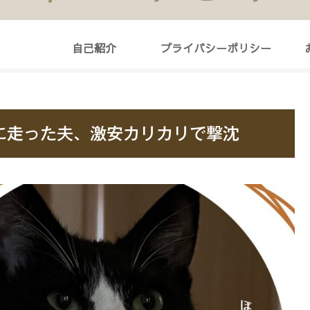
自己紹介
プライバシーポリシー
に走った夫、激安カリカリで撃沈