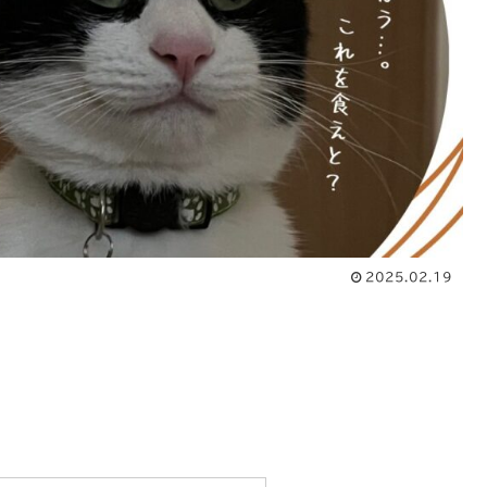
2025.02.19