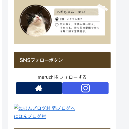
SNSフォローボタン
maruchiをフォローする
にほんブログ村