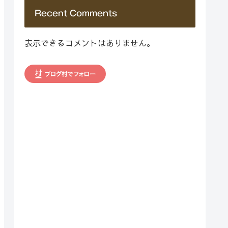
Recent Comments
表示できるコメントはありません。