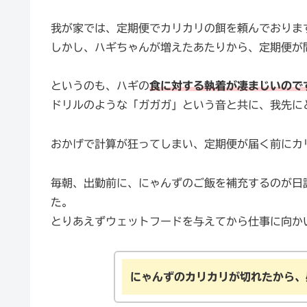
我が家では、定期便でカリカリの餌を頼んでおりま
しかし、ハギちゃんが増えたあたりから、定期便が
というのも、ハギの
食に対する執着が凄まじいので
ドリルのような「ガガガ」という音と共に、我先に
おかげで計算が狂ってしまい、定期便が届く前にカ
毎朝、出勤前に、にゃんずのご飯を補充するのが日
た。
とりあえずウェットフードを与えてから仕事に向か
にゃんずのカリカリが切れたから、