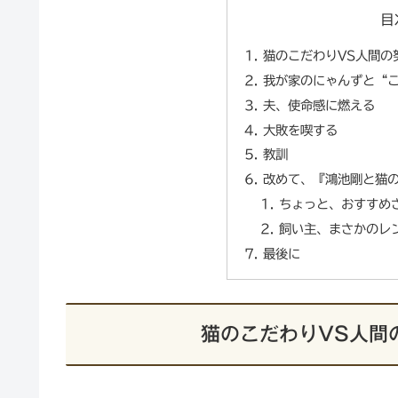
目
猫のこだわりVS人間の
我が家のにゃんずと“
夫、使命感に燃える
大敗を喫する
教訓
改めて、『鴻池剛と猫の
ちょっと、おすすめ
飼い主、まさかのレ
最後に
猫のこだわりVS人間