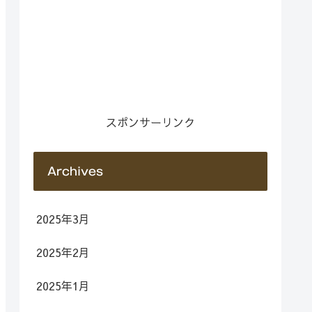
スポンサーリンク
Archives
2025年3月
2025年2月
2025年1月